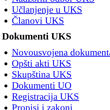
Učlanjenje u UKS
Članovi UKS
Dokumenti UKS
Novousvojena dokument
Opšti akti UKS
Skupština UKS
Dokumenti UO
Registracija UKS
Propisi i zakoni