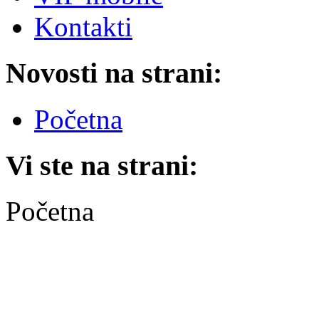
Kontakti
Novosti na strani:
Početna
Vi ste na strani:
Početna